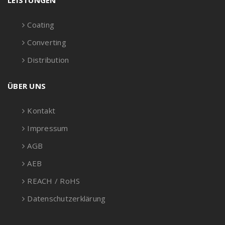
LEISTUNGEN
Coating
Converting
Distribution
ÜBER UNS
Kontakt
Impressum
AGB
AEB
REACH / RoHS
Datenschutzerklärung