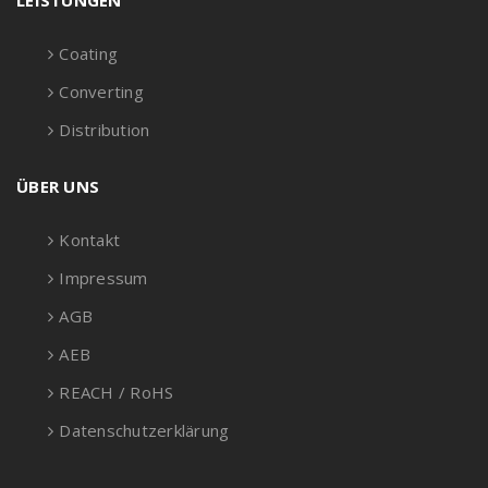
LEISTUNGEN
Coating
Converting
Distribution
ÜBER UNS
Kontakt
Impressum
AGB
AEB
REACH / RoHS
Datenschutzerklärung