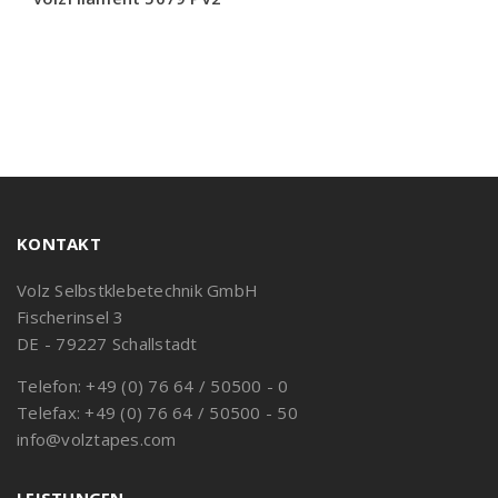
KONTAKT
Volz Selbstklebetechnik GmbH
Fischerinsel 3
DE - 79227 Schallstadt
Telefon: +49 (0) 76 64 / 50500 - 0
Telefax: +49 (0) 76 64 / 50500 - 50
info@volztapes.com