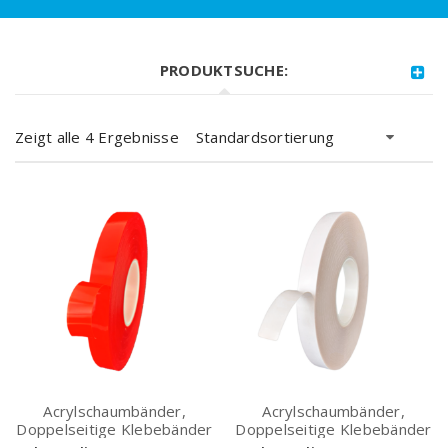
PRODUKTSUCHE:
Zeigt alle 4 Ergebnisse
Standardsortierung
Acrylschaumbänder,
Acrylschaumbänder,
Doppelseitige Klebebänder
Doppelseitige Klebebänder