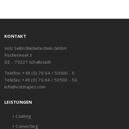
KONTAKT
Volz Selbstklebetechnik GmbH
Fischerinsel 3
DE - 79227 Schallstadt
Telefon: +49 (0) 76 64 / 50500 - 0
Telefax: +49 (0) 76 64 / 50500 - 50
info@volztapes.com
LEISTUNGEN
Coating
Converting