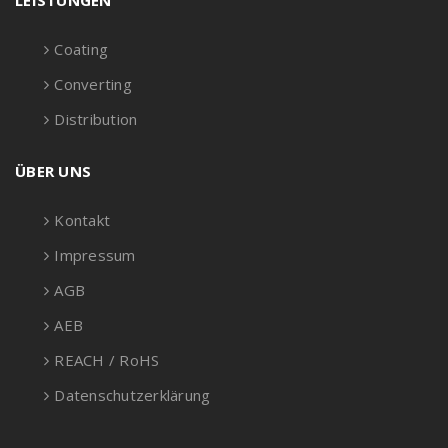
LEISTUNGEN
Coating
Converting
Distribution
ÜBER UNS
Kontakt
Impressum
AGB
AEB
REACH / RoHS
Datenschutzerklärung