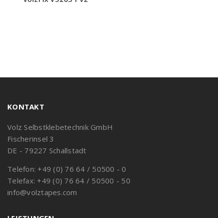
KONTAKT
Volz Selbstklebetechnik GmbH
Fischerinsel 3
DE - 79227 Schallstadt
Telefon: +49 (0) 76 64 / 50500 - 0
Telefax: +49 (0) 76 64 / 50500 - 50
info@volztapes.com