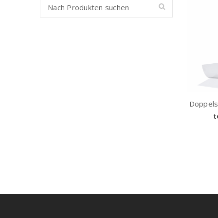
Doppels
t