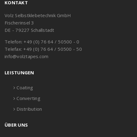
KONTAKT
Volz Selbstklebetechnik GmbH
Fischerinsel 3
DE - 79227 Schallstadt
Telefon: +49 (0) 76 64 / 50500 - 0
Telefax: +49 (0) 76 64 / 50500 - 50
info@volztapes.com
LEISTUNGEN
Coating
Converting
Distribution
ÜBER UNS