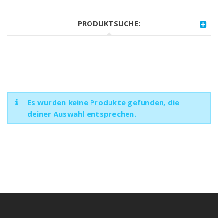
PRODUKTSUCHE:
Es wurden keine Produkte gefunden, die
deiner Auswahl entsprechen.