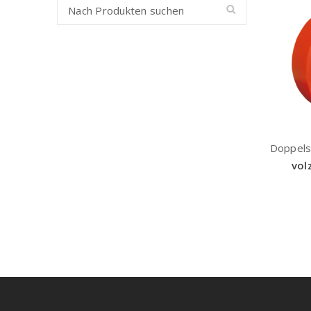
Doppels
vol