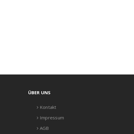
ÜBER UNS
Kontakt
Impressum
AGB