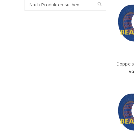
Doppels
vo