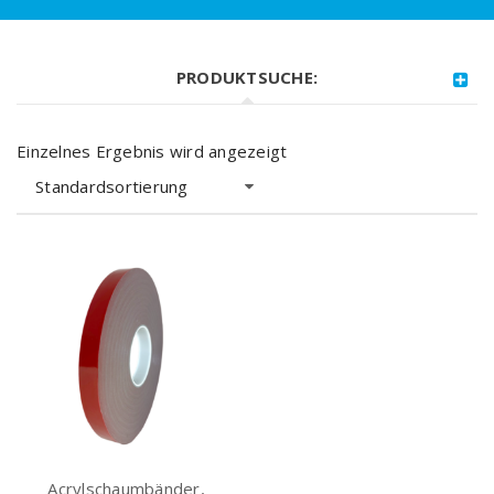
PRODUKTSUCHE:
Einzelnes Ergebnis wird angezeigt
Standardsortierung
Acrylschaumbänder,