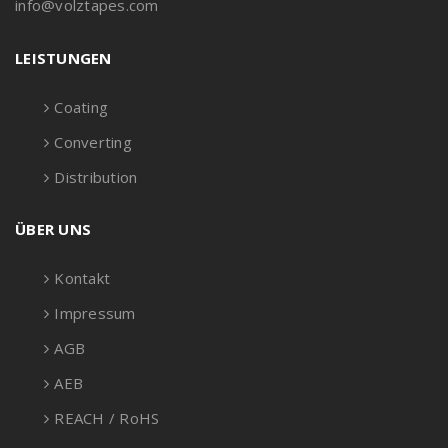
info@volztapes.com
LEISTUNGEN
Coating
Converting
Distribution
ÜBER UNS
Kontakt
Impressum
AGB
AEB
REACH / RoHS