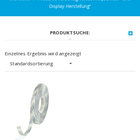
Display-Herstellung“
PRODUKTSUCHE:
Einzelnes Ergebnis wird angezeigt
Standardsortierung