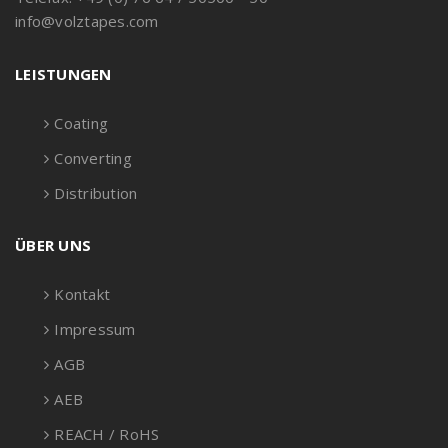
info@volztapes.com
LEISTUNGEN
Coating
Converting
Distribution
ÜBER UNS
Kontakt
Impressum
AGB
AEB
REACH / RoHS