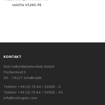
volzFix V5265-PE
KONTAKT
Volz Selbstklebetechnik GmbH
Fischerinsel 3
DE - 79227 Schallstadt
Telefon: +49 (0) 76 64 / 50500 - 0
Telefax: +49 (0) 76 64 / 50500 - 50
info@volztapes.com