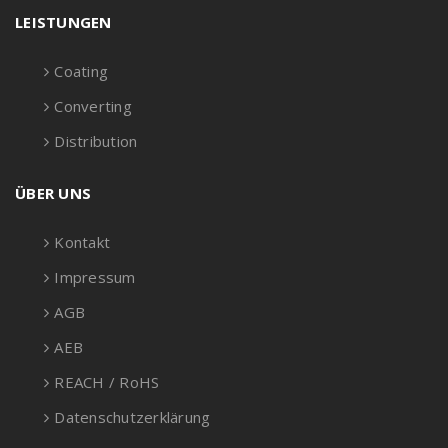
LEISTUNGEN
Coating
Converting
Distribution
ÜBER UNS
Kontakt
Impressum
AGB
AEB
REACH / RoHS
Datenschutzerklärung