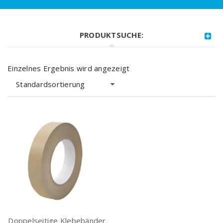
PRODUKTSUCHE:
Einzelnes Ergebnis wird angezeigt
Standardsortierung
Doppelseitige Klebebänder