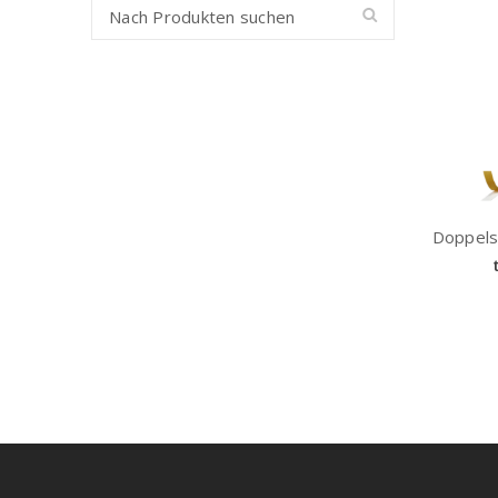
Doppels