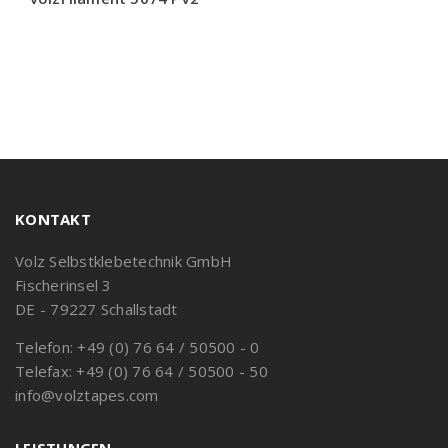
KONTAKT
Volz Selbstklebetechnik GmbH
Fischerinsel 3
DE - 79227 Schallstadt
Telefon: +49 (0) 76 64 / 50500 - 0
Telefax: +49 (0) 76 64 / 50500 - 50
info@volztapes.com