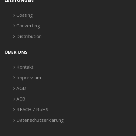
LEISTUNGEN
Coating
Converting
Distribution
ÜBER UNS
Kontakt
Impressum
AGB
AEB
REACH / RoHS
Datenschutzerklärung