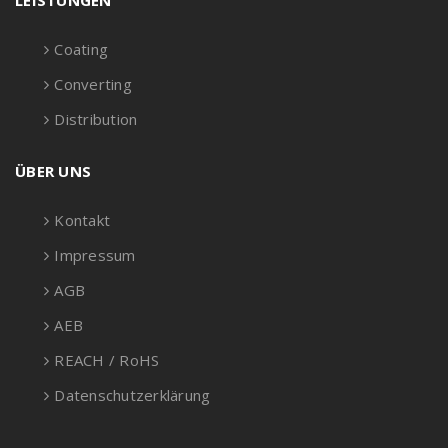
LEISTUNGEN
Coating
Converting
Distribution
ÜBER UNS
Kontakt
Impressum
AGB
AEB
REACH / RoHS
Datenschutzerklärung