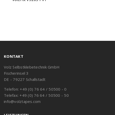
KONTAKT
Volz Selbstklebetechnik GmbH
Fischerinsel 3
DE - 79227 Schallstadt
Telefon: +49 (0) 76 64 / 50500 - 0
Telefax: +49 (0) 76 64 / 50500 - 50
info@volztapes.com