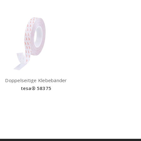
Doppelseitige Klebebänder
tesa® 58375