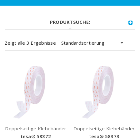
PRODUKTSUCHE:
Zeigt alle 3 Ergebnisse
Standardsortierung
Doppelseitige Klebebänder
Doppelseitige Klebebänder
tesa® 58372
tesa® 58373