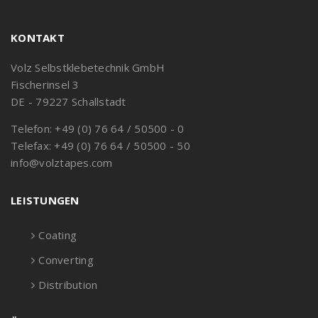
KONTAKT
Volz Selbstklebetechnik GmbH
Fischerinsel 3
DE - 79227 Schallstadt
Telefon: +49 (0) 76 64 / 50500 - 0
Telefax: +49 (0) 76 64 / 50500 - 50
info@volztapes.com
LEISTUNGEN
Coating
Converting
Distribution