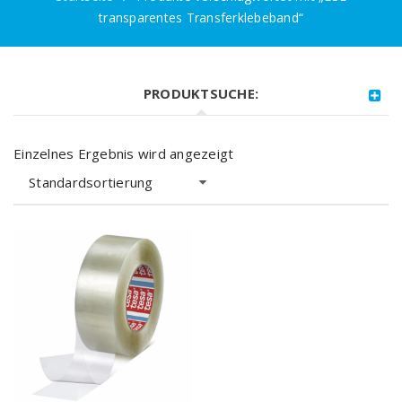
transparentes Transferklebeband“
PRODUKTSUCHE:
Einzelnes Ergebnis wird angezeigt
Standardsortierung