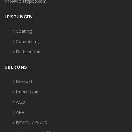
info@volztapes.com
LEISTUNGEN
Coating
Converting
Distribution
ÜBER UNS
Kontakt
Impressum
AGB
AEB
REACH / RoHS