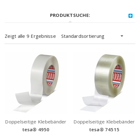
PRODUKTSUCHE:
Zeigt alle 9 Ergebnisse
Standardsortierung
Doppelseitige Klebebänder
Doppelseitige Klebebänder
tesa® 4950
tesa® 74515