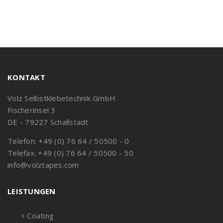
KONTAKT
Volz Selbstklebetechnik GmbH
Fischerinsel 3
DE - 79227 Schallstadt
Telefon: +49 (0) 76 64 / 50500 - 0
Telefax: +49 (0) 76 64 / 50500 - 50
info@volztapes.com
LEISTUNGEN
Coating