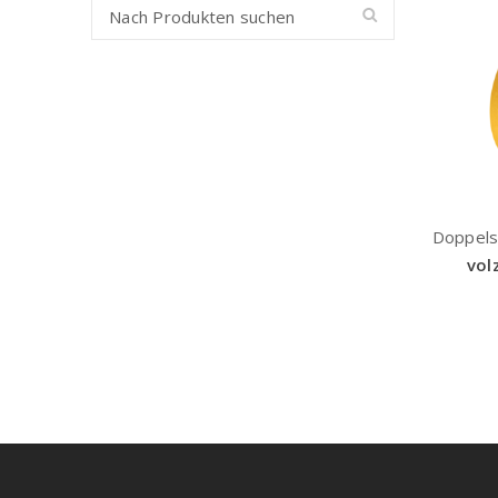
Doppels
vol