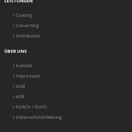
LEISTUNGEN
Coating
Converting
Distribution
ÜBER UNS
Kontakt
Impressum
AGB
AEB
REACH / RoHS
Datenschutzerklärung