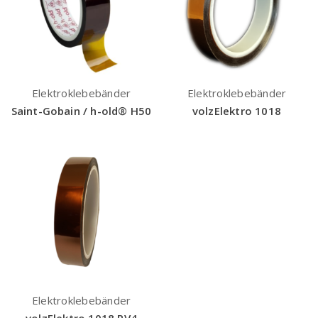
Elektroklebebänder
Elektroklebebänder
Saint-Gobain / h-old® H50
volzElektro 1018
Elektroklebebänder