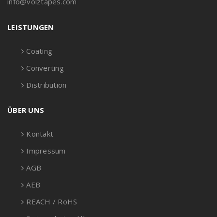
info@volztapes.com
LEISTUNGEN
Coating
Converting
Distribution
ÜBER UNS
Kontakt
Impressum
AGB
AEB
REACH / RoHS