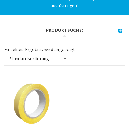
ausrüstungen“
PRODUKTSUCHE:
Einzelnes Ergebnis wird angezeigt
Standardsortierung