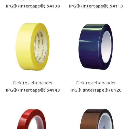
IPG® (Intertape®) 54108
IPG® (Intertape®) 54113
Elektroklebebänder
Elektroklebebänder
IPG® (Intertape®) 54143
IPG® (Intertape®) 6120