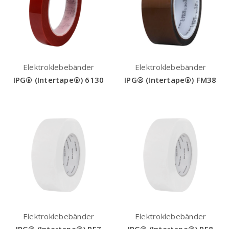
Elektroklebebänder
Elektroklebebänder
IPG® (Intertape®) 6130
IPG® (Intertape®) FM38
Elektroklebebänder
Elektroklebebänder