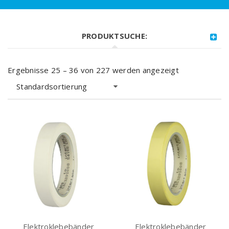
PRODUKTSUCHE:
Ergebnisse 25 – 36 von 227 werden angezeigt
Standardsortierung
Elektroklebebänder
Elektroklebebänder