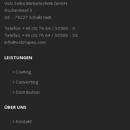
Volz Selbstklebetechnik GmbH
Fischerinsel 3
DE - 79227 Schallstadt
Telefon: +49 (0) 76 64 / 50500 - 0
Telefax: +49 (0) 76 64 / 50500 - 50
info@volztapes.com
LEISTUNGEN
Coating
Converting
Distribution
ÜBER UNS
Kontakt