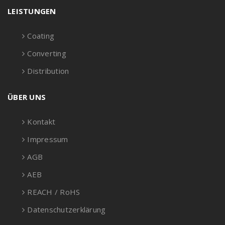
LEISTUNGEN
Coating
Converting
Distribution
ÜBER UNS
Kontakt
Impressum
AGB
AEB
REACH / RoHS
Datenschutzerklärung