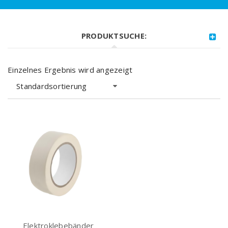
PRODUKTSUCHE:
Einzelnes Ergebnis wird angezeigt
Standardsortierung
Elektroklebebänder