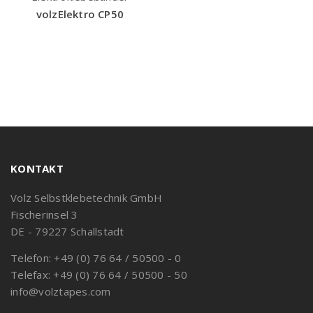
volzElektro CP50
KONTAKT
Volz Selbstklebetechnik GmbH
Fischerinsel 3
DE - 79227 Schallstadt
Telefon: +49 (0) 76 64 / 50500 - 0
Telefax: +49 (0) 76 64 / 50500 - 50
info@volztapes.com