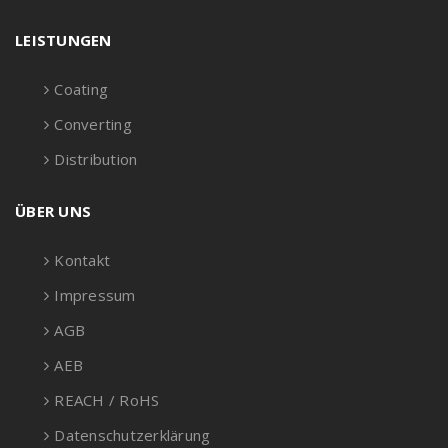
LEISTUNGEN
Coating
Converting
Distribution
ÜBER UNS
Kontakt
Impressum
AGB
AEB
REACH / RoHS
Datenschutzerklärung