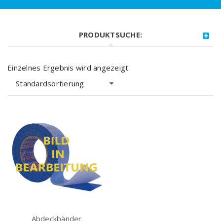
PRODUKTSUCHE:
Einzelnes Ergebnis wird angezeigt
Standardsortierung
Abdeckbänder