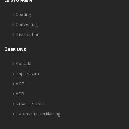
LEISTUNGEN
Coating
Converting
Distribution
ÜBER UNS
Kontakt
Impressum
AGB
AEB
REACH / RoHS
Datenschutzerklärung