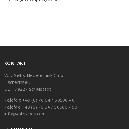
KONTAKT
Volz Selbstklebetechnik GmbH
Fischerinsel 3
DE - 79227 Schallstadt
Telefon: +49 (0) 76 64 / 50500 - 0
Telefax: +49 (0) 76 64 / 50500 - 50
info@volztapes.com