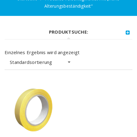
Alterungsbeständigkeit“
PRODUKTSUCHE:
Einzelnes Ergebnis wird angezeigt
Standardsortierung