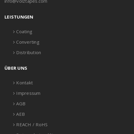
info@volztapes.com
LEISTUNGEN
Coating
Converting
Distribution
ÜBER UNS
Kontakt
Impressum
AGB
AEB
REACH / RoHS