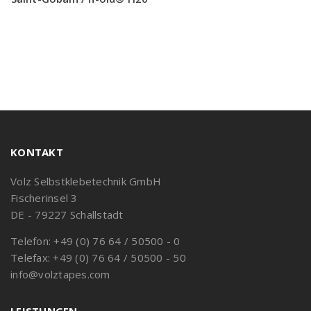
KONTAKT
Volz Selbstklebetechnik GmbH
Fischerinsel 3
DE - 79227 Schallstadt
Telefon: +49 (0) 76 64 / 50500 - 0
Telefax: +49 (0) 76 64 / 50500 - 50
info@volztapes.com