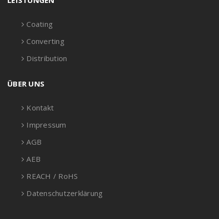
LEISTUNGEN
Coating
Converting
Distribution
ÜBER UNS
Kontakt
Impressum
AGB
AEB
REACH / RoHS
Datenschutzerklärung