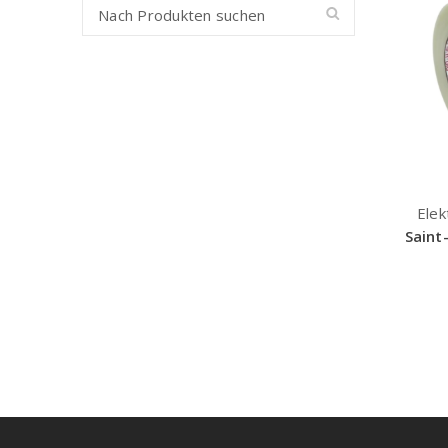
Elek
Saint