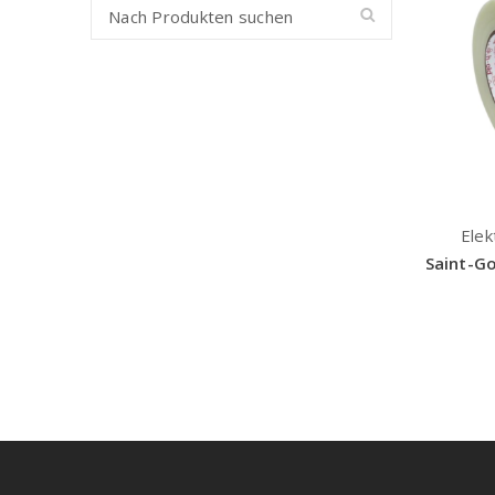
Elek
Saint-Go