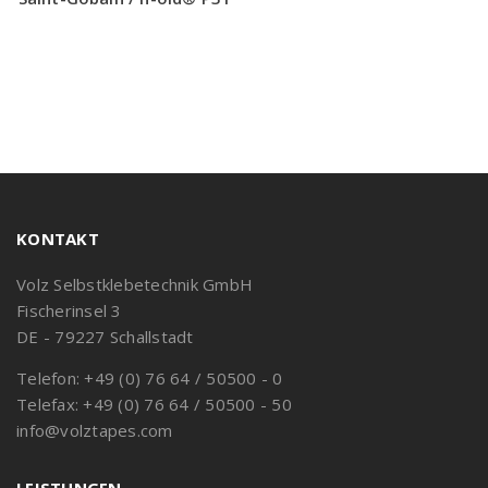
KONTAKT
Volz Selbstklebetechnik GmbH
Fischerinsel 3
DE - 79227 Schallstadt
Telefon: +49 (0) 76 64 / 50500 - 0
Telefax: +49 (0) 76 64 / 50500 - 50
info@volztapes.com