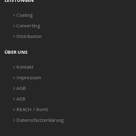
LEISTUNGEN
Coating
Converting
Distribution
ÜBER UNS
Kontakt
Impressum
AGB
AEB
REACH / RoHS
Datenschutzerklärung