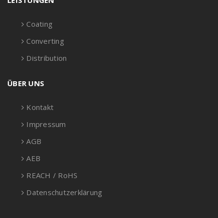
LEISTUNGEN
Coating
Converting
Distribution
ÜBER UNS
Kontakt
Impressum
AGB
AEB
REACH / RoHS
Datenschutzerklärung