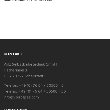
KONTAKT
Volz Selbstklebetechnik GmbH
Fischerinsel 3
DE - 79227 Schallstadt
Telefon: +49 (0) 76 64 / 50500 - 0
Telefax: +49 (0) 76 64 / 50500 - 50
info@volztapes.com