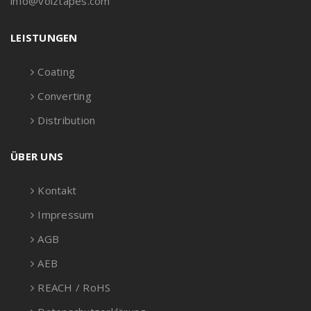
info@volztapes.com
LEISTUNGEN
Coating
Converting
Distribution
ÜBER UNS
Kontakt
Impressum
AGB
AEB
REACH / RoHS