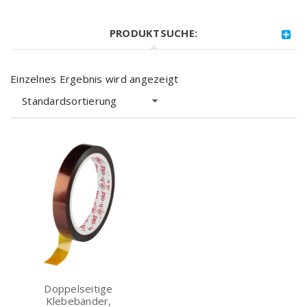
PRODUKTSUCHE:
Einzelnes Ergebnis wird angezeigt
Standardsortierung
Doppelseitige
Klebebänder,