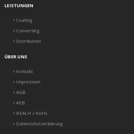
LEISTUNGEN
Coating
Converting
Distribution
ÜBER UNS
Kontakt
Impressum
AGB
AEB
REACH / RoHS
Datenschutzerklärung