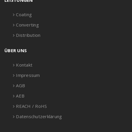
LEISTUNGEN
Coating
Converting
Distribution
ÜBER UNS
Kontakt
Impressum
AGB
AEB
REACH / RoHS
Datenschutzerklärung