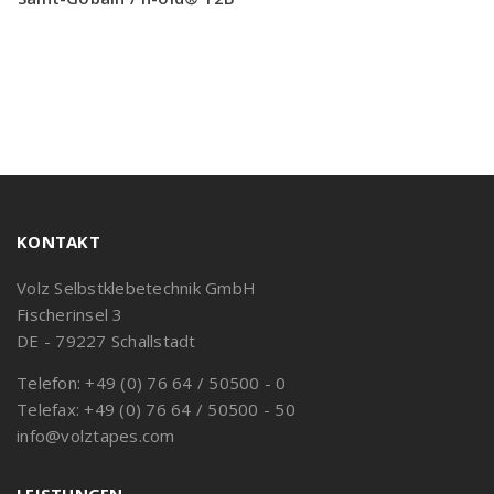
KONTAKT
Volz Selbstklebetechnik GmbH
Fischerinsel 3
DE - 79227 Schallstadt
Telefon: +49 (0) 76 64 / 50500 - 0
Telefax: +49 (0) 76 64 / 50500 - 50
info@volztapes.com