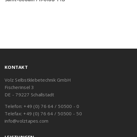
KONTAKT
Volz Selbstklebetechnik GmbH
Fischerinsel 3
DE - 79227 Schallstadt
Telefon: +49 (0) 76 64 / 50500 - 0
Telefax: +49 (0) 76 64 / 50500 - 50
info@volztapes.com