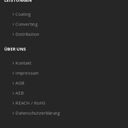
LEISTUNGEN
Coating
Converting
Distribution
ÜBER UNS
Kontakt
Impressum
AGB
AEB
REACH / RoHS
Datenschutzerklärung