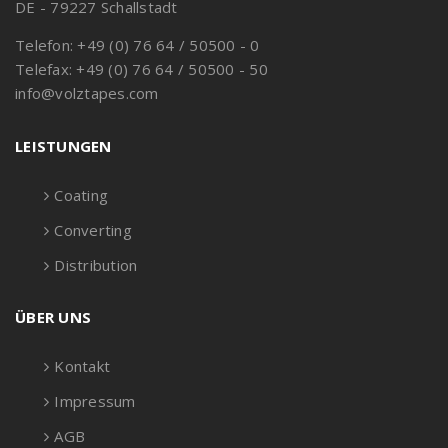
DE - 79227 Schallstadt
Telefon: +49 (0) 76 64 / 50500 - 0
Telefax: +49 (0) 76 64 / 50500 - 50
info@volztapes.com
LEISTUNGEN
Coating
Converting
Distribution
ÜBER UNS
Kontakt
Impressum
AGB