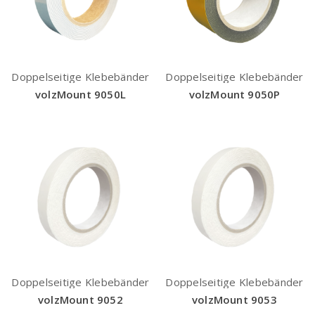
Doppelseitige Klebebänder
Doppelseitige Klebebänder
volzMount 9050L
volzMount 9050P
Doppelseitige Klebebänder
Doppelseitige Klebebänder
volzMount 9052
volzMount 9053