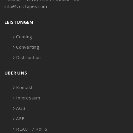
info@volztapes.com
LEISTUNGEN
Coating
Converting
Distribution
ÜBER UNS
Kontakt
Impressum
AGB
AEB
REACH / RoHS