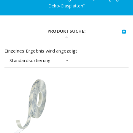
Deko-Glasplatten“
PRODUKTSUCHE:
Einzelnes Ergebnis wird angezeigt
Standardsortierung