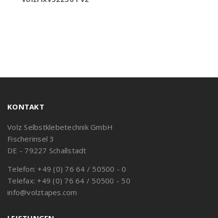
KONTAKT
Volz Selbstklebetechnik GmbH
Fischerinsel 3
DE - 79227 Schallstadt
Telefon: +49 (0) 76 64 / 50500 - 0
Telefax: +49 (0) 76 64 / 50500 - 50
info@volztapes.com