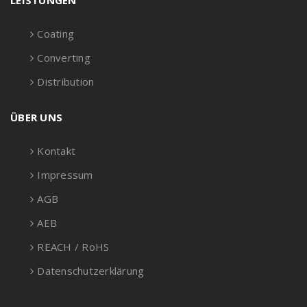
LEISTUNGEN
Coating
Converting
Distribution
ÜBER UNS
Kontakt
Impressum
AGB
AEB
REACH / RoHS
Datenschutzerklärung