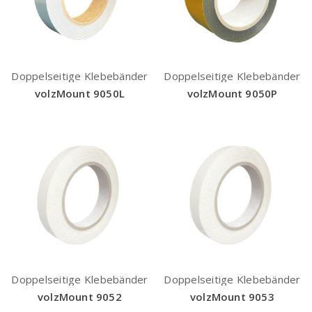
Doppelseitige Klebebänder
Doppelseitige Klebebänder
volzMount 9050L
volzMount 9050P
Doppelseitige Klebebänder
Doppelseitige Klebebänder
volzMount 9052
volzMount 9053