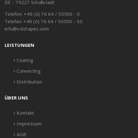
DE - 79227 Schallstadt
Telefon: +49 (0) 76 64 / 50500 - 0
Telefax: +49 (0) 76 64 / 50500 - 50
info@volztapes.com
LEISTUNGEN
Coating
Converting
Distribution
ÜBER UNS
Kontakt
Impressum
AGB