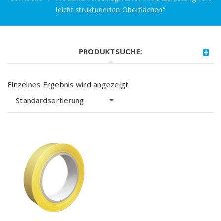
leicht strukturierten Oberflächen“
PRODUKTSUCHE:
Einzelnes Ergebnis wird angezeigt
Standardsortierung