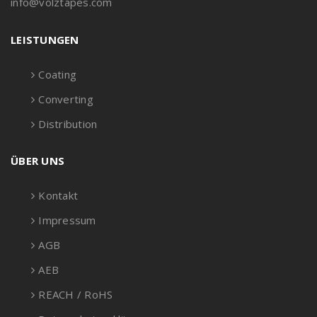
info@volztapes.com
LEISTUNGEN
Coating
Converting
Distribution
ÜBER UNS
Kontakt
Impressum
AGB
AEB
REACH / RoHS