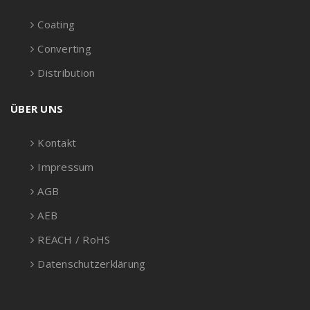
Coating
Converting
Distribution
ÜBER UNS
Kontakt
Impressum
AGB
AEB
REACH / RoHS
Datenschutzerklärung