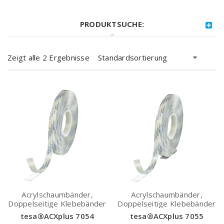
PRODUKTSUCHE:
Zeigt alle 2 Ergebnisse
Standardsortierung
Acrylschaumbänder,
Acrylschaumbänder,
Doppelseitige Klebebänder
Doppelseitige Klebebänder
tesa®ACXplus 7054
tesa®ACXplus 7055