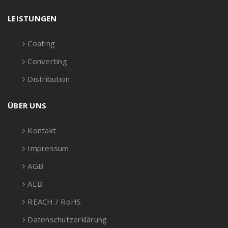
LEISTUNGEN
Coating
Converting
Distribution
ÜBER UNS
Kontakt
Impressum
AGB
AEB
REACH / RoHS
Datenschutzerklärung