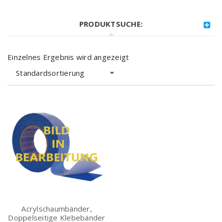
PRODUKTSUCHE:
Einzelnes Ergebnis wird angezeigt
Standardsortierung
Acrylschaumbänder,
Doppelseitige Klebebänder