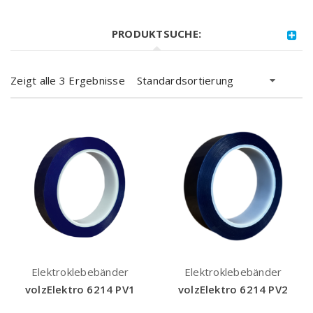
PRODUKTSUCHE:
Zeigt alle 3 Ergebnisse
Standardsortierung
Elektroklebebänder
Elektroklebebänder
volzElektro 6214 PV1
volzElektro 6214 PV2