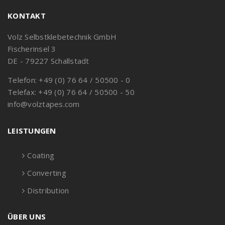
KONTAKT
Volz Selbstklebetechnik GmbH
Fischerinsel 3
DE - 79227 Schallstadt
Telefon: +49 (0) 76 64 / 50500 - 0
Telefax: +49 (0) 76 64 / 50500 - 50
info@volztapes.com
LEISTUNGEN
Coating
Converting
Distribution
ÜBER UNS