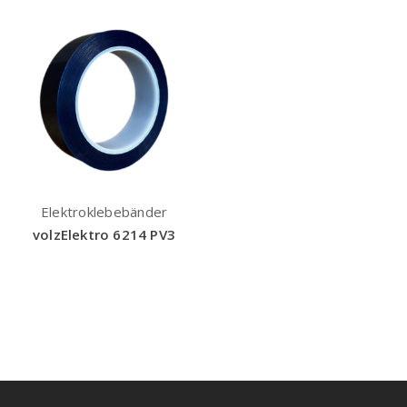
Elektroklebebänder
volzElektro 6214 PV3