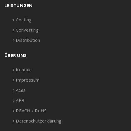
LEISTUNGEN
Coating
Converting
Distribution
ÜBER UNS
Kontakt
Impressum
AGB
AEB
REACH / RoHS
Datenschutzerklärung