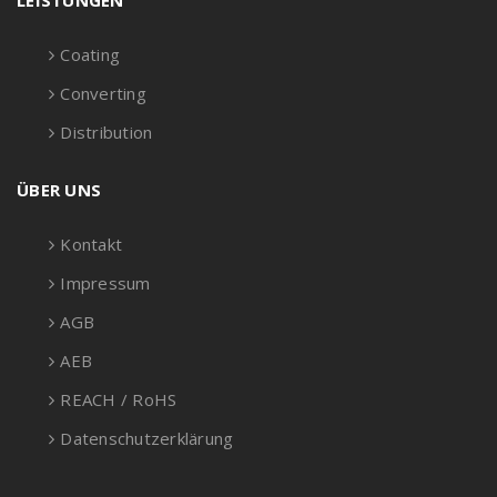
LEISTUNGEN
Coating
Converting
Distribution
ÜBER UNS
Kontakt
Impressum
AGB
AEB
REACH / RoHS
Datenschutzerklärung