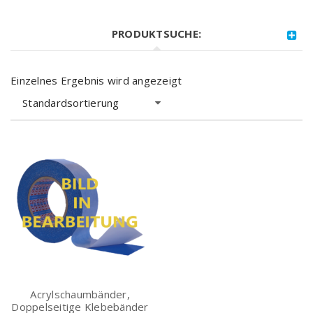
PRODUKTSUCHE:
Einzelnes Ergebnis wird angezeigt
Standardsortierung
Acrylschaumbänder,
Doppelseitige Klebebänder