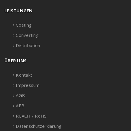
LEISTUNGEN
Coating
Converting
Distribution
ÜBER UNS
Kontakt
Impressum
AGB
AEB
REACH / RoHS
Datenschutzerklärung