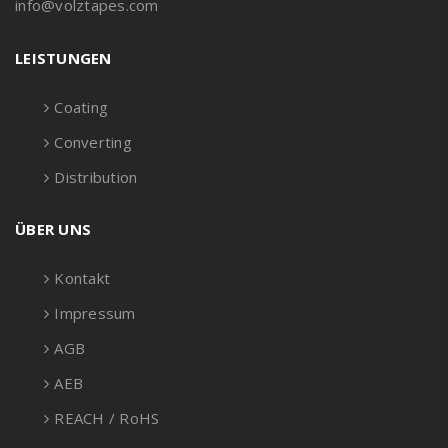
info@volztapes.com
LEISTUNGEN
Coating
Converting
Distribution
ÜBER UNS
Kontakt
Impressum
AGB
AEB
REACH / RoHS