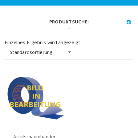
PRODUKTSUCHE:
Einzelnes Ergebnis wird angezeigt
Standardsortierung
Acrylschaumbänder,