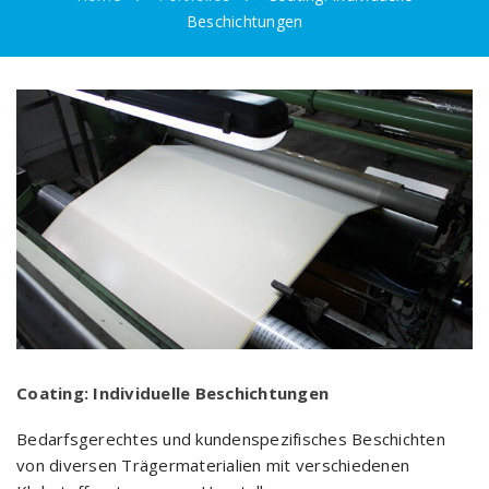
Beschichtungen
Coating: Individuelle Beschichtungen
Bedarfsgerechtes und kundenspezifisches Beschichten
von diversen Trägermaterialien mit verschiedenen