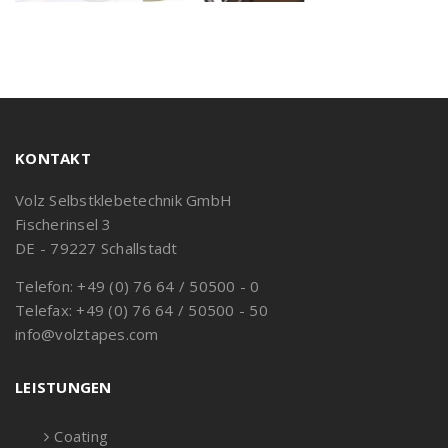
KONTAKT
Volz Selbstklebetechnik GmbH
Fischerinsel 3
DE - 79227 Schallstadt
Telefon: +49 (0) 76 64 / 50500 - 0
Telefax: +49 (0) 76 64 / 50500 - 50
info@volztapes.com
LEISTUNGEN
Coating