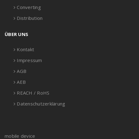
Converting
Distribution
ÜBER UNS
Kontakt
Impressum
AGB
AEB
REACH / RoHS
Datenschutzerklärung
mobile device