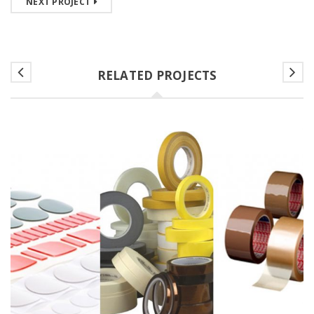
NEXT PROJECT
RELATED PROJECTS