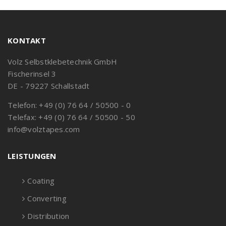
KONTAKT
Volz Selbstklebetechnik GmbH
Fischerinsel 3
DE - 79227 Schallstadt
Telefon: +49 (0) 76 64 / 50500 - 0
Telefax: +49 (0) 76 64 / 50500 - 50
info@volztapes.com
LEISTUNGEN
Coating
Converting
Distribution