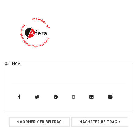
03
Nov.
VORHERIGER BEITRAG
NÄCHSTER BEITRAG