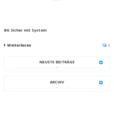
BG Sicher mit System
Weiterlesen
0
NEUSTE BEITRÄGE
ARCHIV