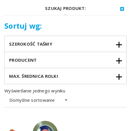
SZUKAJ PRODUKT:
Sortuj wg:
SZEROKOŚĆ TAŚMY
PRODUCENT
MAX. ŚREDNICA ROLKI
Wyświetlanie jednego wyniku
Domyślne sortowanie