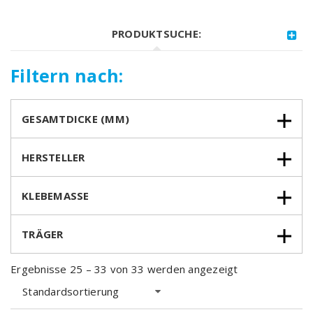
PRODUKTSUCHE:
Filtern nach:
GESAMTDICKE (MM)
HERSTELLER
KLEBEMASSE
TRÄGER
Ergebnisse 25 – 33 von 33 werden angezeigt
Standardsortierung